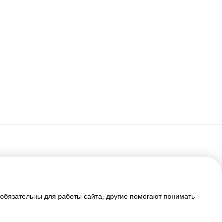
e обязательны для работы сайта, другие помогают понимать