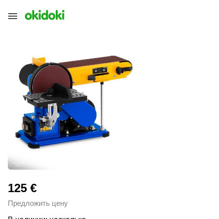
125 €
Предложить цену